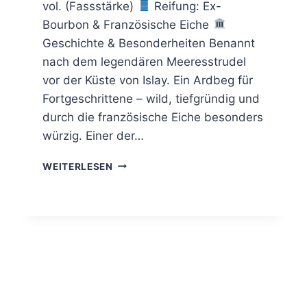
vol. (Fassstärke)
Reifung: Ex-
Bourbon & Französische Eiche
Geschichte & Besonderheiten Benannt
nach dem legendären Meeresstrudel
vor der Küste von Islay. Ein Ardbeg für
Fortgeschrittene – wild, tiefgründig und
durch die französische Eiche besonders
würzig. Einer der…
ARDBEG
WEITERLESEN
CORRYVRECKAN