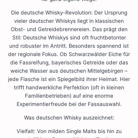
Die deutsche Whisky-Revolution: Der Ursprung
vieler deutscher Whiskys liegt in klassischen
Obst- und Getreidebrennereien. Das prägt den
Stil: Deutsche Whiskys sind oft fruchtbetonter
und robuster im Antritt. Besonders spannend ist
der regionale Fokus. Ob Schwarzwälder Eiche für
die Fassreifung, bayerisches Getreide oder das
weiche Wasser aus deutschen Mittelgebirgen –
jede Flasche ist ein Spiegelbild ihrer Heimat. Hier
trifft handwerkliche Perfektion (oft in kleinen
Familienbetrieben) auf eine enorme
Experimentierfreude bei der Fassauswahl.
Was deutschen Whisky auszeichnet:
Vielfalt: Von milden Single Malts bis hin zu