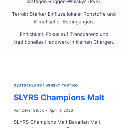
kräftigen Roggen-Whiskys (Rye).
Terroir: Starker Einfluss lokaler Rohstoffe und
klimatischer Bedingungen.
Ehrlichkeit: Fokus auf Transparenz und
traditionelles Handwerk in kleinen Chargen.
DEUTSCHLAND
|
WHISKY TASTING
SLYRS Champions Malt
Von
Oliver Stuck
April 4, 2026
SLYRS Champions Malt Bavarian Malt