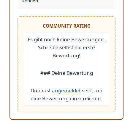
können.
COMMUNITY RATING
Es gibt noch keine Bewertungen.
Schreibe selbst die erste
Bewertung!
### Deine Bewertung
Du must
angemeldet
sein, um
eine Bewertung einzureichen.