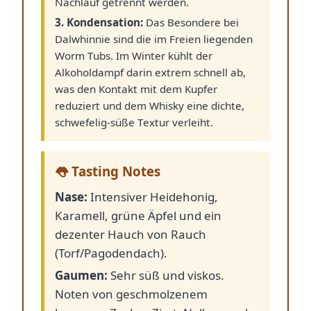
Nachlauf getrennt werden.
3. Kondensation:
Das Besondere bei
Dalwhinnie sind die im Freien liegenden
Worm Tubs. Im Winter kühlt der
Alkoholdampf darin extrem schnell ab,
was den Kontakt mit dem Kupfer
reduziert und dem Whisky eine dichte,
schwefelig-süße Textur verleiht.
👅 Tasting Notes
Nase:
Intensiver Heidehonig,
Karamell, grüne Äpfel und ein
dezenter Hauch von Rauch
(Torf/Pagodendach).
Gaumen:
Sehr süß und viskos.
Noten von geschmolzenem