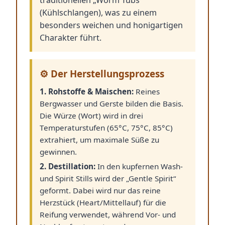
(Kühlschlangen), was zu einem
besonders weichen und honigartigen
Charakter führt.
⚙️ Der Herstellungsprozess
1. Rohstoffe & Maischen:
Reines
Bergwasser und Gerste bilden die Basis.
Die Würze (Wort) wird in drei
Temperaturstufen (65°C, 75°C, 85°C)
extrahiert, um maximale Süße zu
gewinnen.
2. Destillation:
In den kupfernen Wash-
und Spirit Stills wird der „Gentle Spirit“
geformt. Dabei wird nur das reine
Herzstück (Heart/Mittellauf) für die
Reifung verwendet, während Vor- und