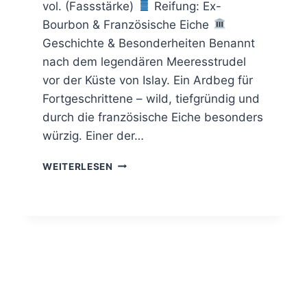
vol. (Fassstärke)
Reifung: Ex-
Bourbon & Französische Eiche
Geschichte & Besonderheiten Benannt
nach dem legendären Meeresstrudel
vor der Küste von Islay. Ein Ardbeg für
Fortgeschrittene – wild, tiefgründig und
durch die französische Eiche besonders
würzig. Einer der…
ARDBEG
WEITERLESEN
CORRYVRECKAN