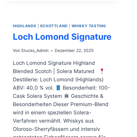
HIGHLANDS
|
SCHOTTLAND
|
WHISKY TASTING
Loch Lomond Signature
Von
Stucks_Admin
Dezember 22, 2025
Loch Lomond Signature Highland
Blended Scotch | Solera Matured
Destillerie: Loch Lomond (Highlands)
ABV: 40,0 % vol.
Besonderheit: 100-
Cask Solera System
Geschichte &
Besonderheiten Dieser Premium-Blend
wird in einem speziellen Solera-
Verfahren vermählt. Whiskys aus
Oloroso-Sherryfässern und intensiv