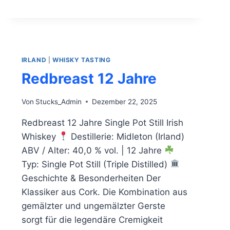
IRLAND
|
WHISKY TASTING
Redbreast 12 Jahre
Von
Stucks_Admin
Dezember 22, 2025
Redbreast 12 Jahre Single Pot Still Irish
Whiskey
Destillerie: Midleton (Irland)
ABV / Alter: 40,0 % vol. | 12 Jahre
Typ: Single Pot Still (Triple Distilled)
Geschichte & Besonderheiten Der
Klassiker aus Cork. Die Kombination aus
gemälzter und ungemälzter Gerste
sorgt für die legendäre Cremigkeit