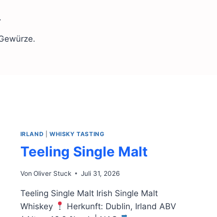
.
 Gewürze.
IRLAND
|
WHISKY TASTING
Teeling Single Malt
Von
Oliver Stuck
Juli 31, 2026
Teeling Single Malt Irish Single Malt
Whiskey
Herkunft: Dublin, Irland ABV