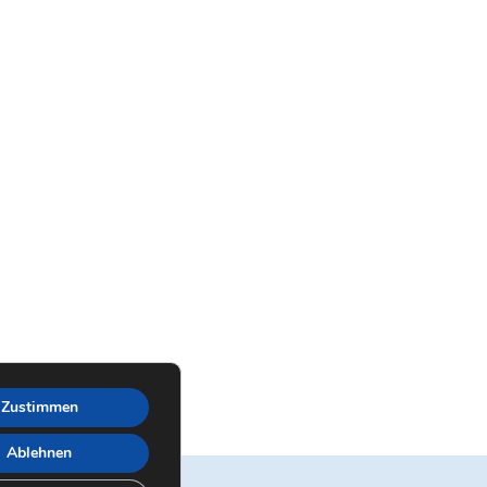
Zustimmen
Ablehnen