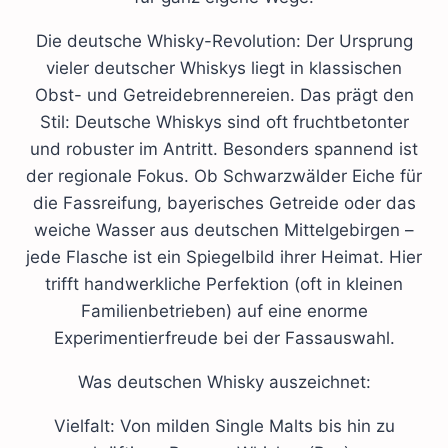
Die deutsche Whisky-Revolution: Der Ursprung
vieler deutscher Whiskys liegt in klassischen
Obst- und Getreidebrennereien. Das prägt den
Stil: Deutsche Whiskys sind oft fruchtbetonter
und robuster im Antritt. Besonders spannend ist
der regionale Fokus. Ob Schwarzwälder Eiche für
die Fassreifung, bayerisches Getreide oder das
weiche Wasser aus deutschen Mittelgebirgen –
jede Flasche ist ein Spiegelbild ihrer Heimat. Hier
trifft handwerkliche Perfektion (oft in kleinen
Familienbetrieben) auf eine enorme
Experimentierfreude bei der Fassauswahl.
Was deutschen Whisky auszeichnet:
Vielfalt: Von milden Single Malts bis hin zu