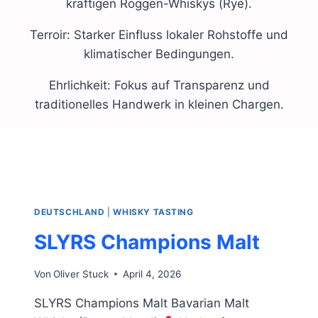
kräftigen Roggen-Whiskys (Rye).
Terroir: Starker Einfluss lokaler Rohstoffe und
klimatischer Bedingungen.
Ehrlichkeit: Fokus auf Transparenz und
traditionelles Handwerk in kleinen Chargen.
DEUTSCHLAND
|
WHISKY TASTING
SLYRS Champions Malt
Von
Oliver Stuck
April 4, 2026
SLYRS Champions Malt Bavarian Malt