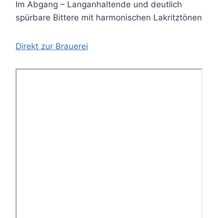
Im Abgang – Langanhaltende und deutlich
spürbare Bittere mit harmonischen Lakritztönen
Direkt zur Brauerei