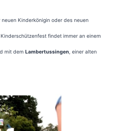
r neuen Kinderkönigin oder des neuen
Kinderschützenfest findet immer an einem
nd mit dem
Lambertussingen
, einer alten