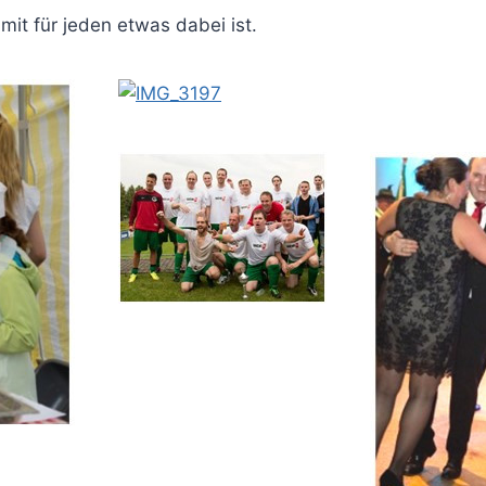
mit für jeden etwas dabei ist.