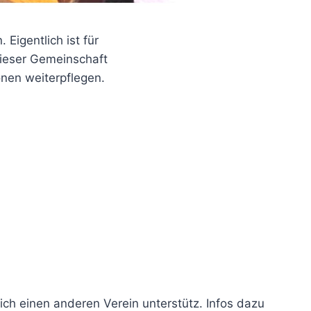
Eigentlich ist für
dieser Gemeinschaft
onen weiterpflegen.
ch einen anderen Verein unterstütz. Infos dazu