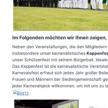
Im Folgenden möchten wir Ihnen zeigen, 
Neben den Veranstaltungen, die den Mitgliedern d
insbesondere unser karnevalistisches
Kappenfe
unser Schützenfest mit seinem Bürgerball. Ideale
Das Kappenfest ist die karnevalistische Veranst
Karnevalsfest erfreut sich jedes Jahr großer Belie
Frauen und Männern der Siedlergemeinschaft gesta
jeder Karnevalsjeck willkommen, um mit uns zu l