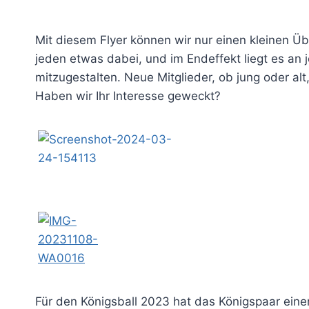
Mit diesem Flyer können wir nur einen kleinen Üb
jeden etwas dabei, und im Endeffekt liegt es an 
mitzugestalten. Neue Mitglieder, ob jung oder al
Haben wir Ihr Interesse geweckt?
Für den Königsball 2023 hat das Königspaar eine