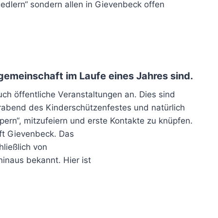
edlern“ sondern allen in Gievenbeck offen
gemeinschaft im Laufe eines Jahres sind.
ch öffentliche Veranstaltungen an. Dies sind
rabend des Kinderschützenfestes und natürlich
pern“, mitzufeiern und erste Kontakte zu knüpfen.
aft Gievenbeck. Das
hließlich von
inaus bekannt. Hier ist