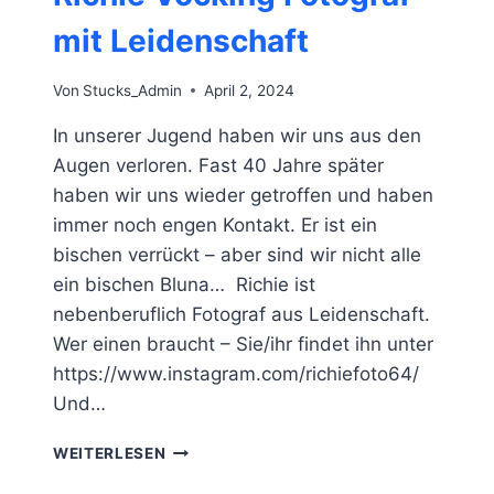
mit Leidenschaft
Von
Stucks_Admin
April 2, 2024
In unserer Jugend haben wir uns aus den
Augen verloren. Fast 40 Jahre später
haben wir uns wieder getroffen und haben
immer noch engen Kontakt. Er ist ein
bischen verrückt – aber sind wir nicht alle
ein bischen Bluna… Richie ist
nebenberuflich Fotograf aus Leidenschaft.
Wer einen braucht – Sie/ihr findet ihn unter
https://www.instagram.com/richiefoto64/
Und…
RICHIE
WEITERLESEN
VÖCKING
FOTOGRAF