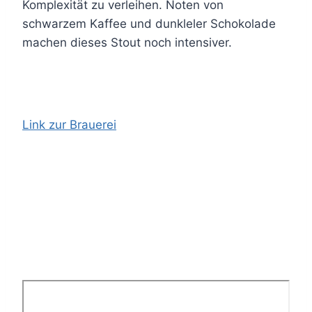
Komplexität zu verleihen. Noten von
schwarzem Kaffee und dunkleler Schokolade
machen dieses Stout noch intensiver.
Link zur Brauerei